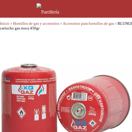
Inicio
›
Hornillos de gas y accesorios
›
Accesorios para hornillos de gas
›
BLUNGI
cartucho gas rosca 450gr