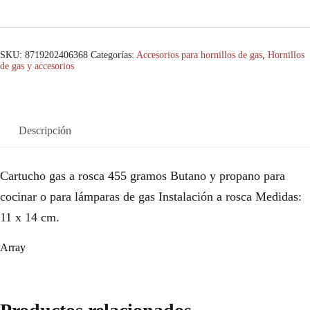
SKU:
8719202406368
Categorías:
Accesorios para hornillos de gas
,
Hornillos
de gas y accesorios
Descripción
Cartucho gas a rosca 455 gramos Butano y propano para
cocinar o para lámparas de gas Instalación a rosca Medidas:
11 x 14 cm.
Array