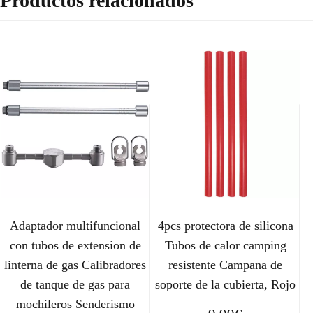
Productos relacionados
Adaptador multifuncional
4pcs protectora de silicona
con tubos de extension de
Tubos de calor camping
linterna de gas Calibradores
resistente Campana de
de tanque de gas para
soporte de la cubierta, Rojo
mochileros Senderismo