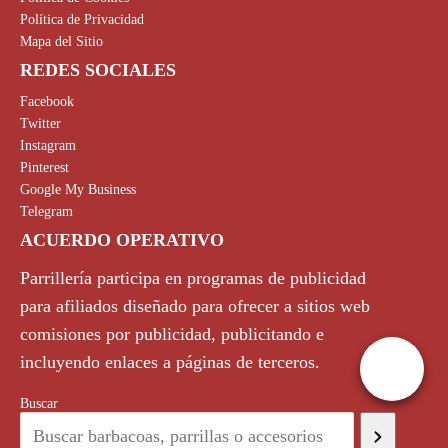
Política de Privacidad
Mapa del Sitio
REDES SOCIALES
Facebook
Twitter
Instagram
Pinterest
Google My Business
Telegram
ACUERDO OPERATIVO
Parrillería participa en programas de publicidad
para afiliados diseñado para ofrecer a sitios web
comisiones por publicidad, publicitando e
incluyendo enlaces a páginas de terceros.
Buscar