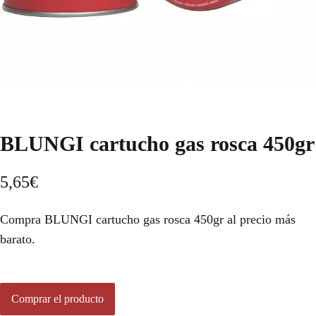
BLUNGI cartucho gas rosca 450gr
5,65
€
Compra BLUNGI cartucho gas rosca 450gr al precio más
barato.
Comprar el producto