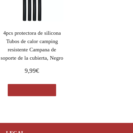
4pcs protectora de silicona
Tubos de calor camping
resistente Campana de
soporte de la cubierta, Negro
9,99
€
Comprar el producto