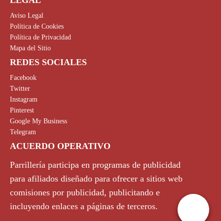
LEGAL
Aviso Legal
Política de Cookies
Política de Privacidad
Mapa del Sitio
REDES SOCIALES
Facebook
Twitter
Instagram
Pinterest
Google My Business
Telegram
ACUERDO OPERATIVO
Parrillería participa en programas de publicidad
para afiliados diseñado para ofrecer a sitios web
comisiones por publicidad, publicitando e
incluyendo enlaces a páginas de terceros.