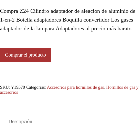
Compra Z24 Cilindro adaptador de aleacion de aluminio de
1-en-2 Botella adaptadores Boquilla convertidor Los gases
adaptador de la lampara Adaptadores al precio más barato.
Comprar el producto
SKU:
Y19370
Categorías:
Accesorios para hornillos de gas
,
Hornillos de gas y
accesorios
Descripción