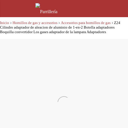
Inicio
›
Hornillos de gas y accesorios
›
Accesorios para hornillos de gas
›
Z24
Cilindro adaptador de aleacion de aluminio de 1-en-2 Botella adaptadores
Boquilla convertidor Los gases adaptador de la lampara Adaptadores