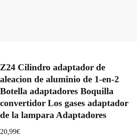
Z24 Cilindro adaptador de
aleacion de aluminio de 1-en-2
Botella adaptadores Boquilla
convertidor Los gases adaptador
de la lampara Adaptadores
20,99
€