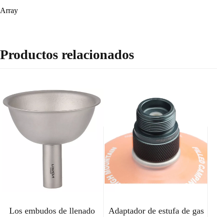
Array
Productos relacionados
Los embudos de llenado
Adaptador de estufa de gas