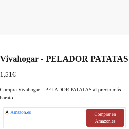
Vivahogar - PELADOR PATATAS
1,51
€
Compra Vivahogar – PELADOR PATATAS al precio más
barato.
Amazon.es
Comprar en
Amazon.es