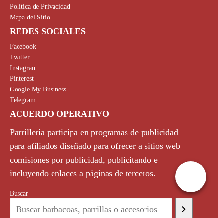
Política de Privacidad
Mapa del Sitio
REDES SOCIALES
Facebook
Twitter
Instagram
Pinterest
Google My Business
Telegram
ACUERDO OPERATIVO
Parrillería participa en programas de publicidad
para afiliados diseñado para ofrecer a sitios web
comisiones por publicidad, publicitando e
incluyendo enlaces a páginas de terceros.
Buscar