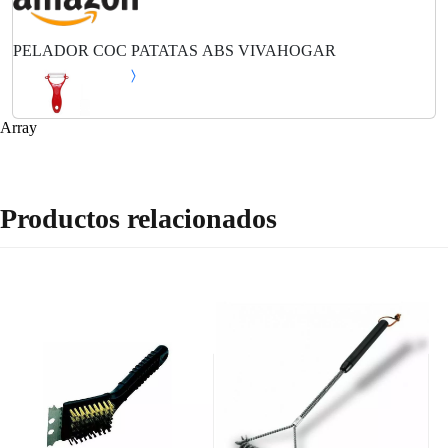
PELADOR COC PATATAS ABS VIVAHOGAR
Array
Productos relacionados