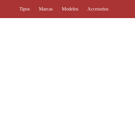
Tipos
Marcas
Modelos
Accesorios