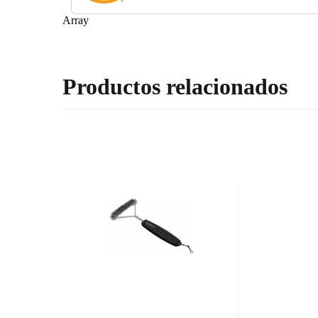
Array
Productos relacionados