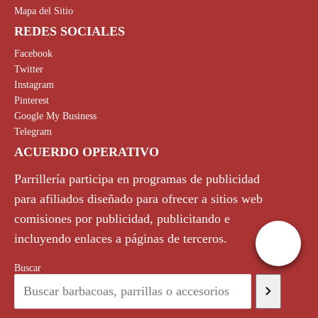
Mapa del Sitio
REDES SOCIALES
Facebook
Twitter
Instagram
Pinterest
Google My Business
Telegram
ACUERDO OPERATIVO
Parrillería participa en programas de publicidad
para afiliados diseñado para ofrecer a sitios web
comisiones por publicidad, publicitando e
incluyendo enlaces a páginas de terceros.
Buscar