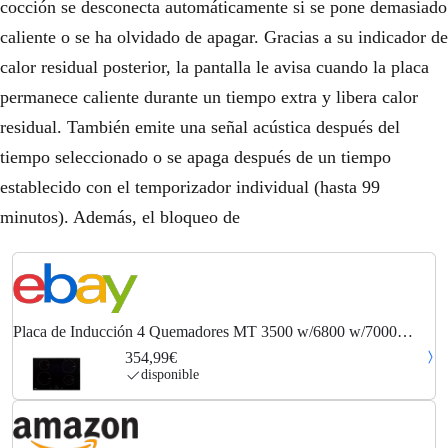
cocción se desconecta automáticamente si se pone demasiado
caliente o se ha olvidado de apagar. Gracias a su indicador de
calor residual posterior, la pantalla le avisa cuando la placa
permanece caliente durante un tiempo extra y libera calor
residual. También emite una señal acústica después del
tiempo seleccionado o se apaga después de un tiempo
establecido con el temporizador individual (hasta 99
minutos). Además, el bloqueo de
Placa de Inducción 4 Quemadores MT 3500 w/6800 w/7000
w/2000 w/3000 w vidaXL
354,99€
disponible