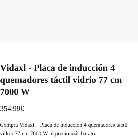
Vidaxl - Placa de inducción 4
quemadores táctil vidrio 77 cm
7000 W
354,99
€
Compra Vidaxl – Placa de inducción 4 quemadores táctil
vidrio 77 cm 7000 W al precio más barato.