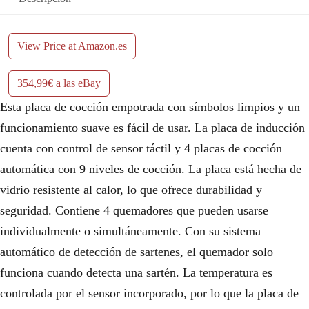
View Price at Amazon.es
354,99€ a las eBay
Esta placa de cocción empotrada con símbolos limpios y un
funcionamiento suave es fácil de usar. La placa de inducción
cuenta con control de sensor táctil y 4 placas de cocción
automática con 9 niveles de cocción. La placa está hecha de
vidrio resistente al calor, lo que ofrece durabilidad y
seguridad. Contiene 4 quemadores que pueden usarse
individualmente o simultáneamente. Con su sistema
automático de detección de sartenes, el quemador solo
funciona cuando detecta una sartén. La temperatura es
controlada por el sensor incorporado, por lo que la placa de