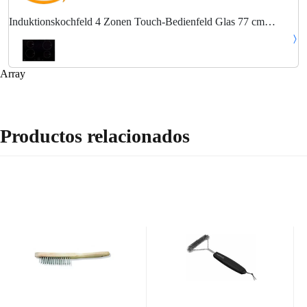
Induktionskochfeld 4 Zonen Touch-Bedienfeld Glas 77 cm
7000W
Array
Productos relacionados