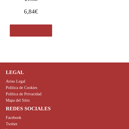
6,84
€
Ver en Amazon.es
LEGAL
Aviso Legal
Política de Cookies
Política de Privacidad
Mapa del Sitio
REDES SOCIALES
Facebook
Twitter