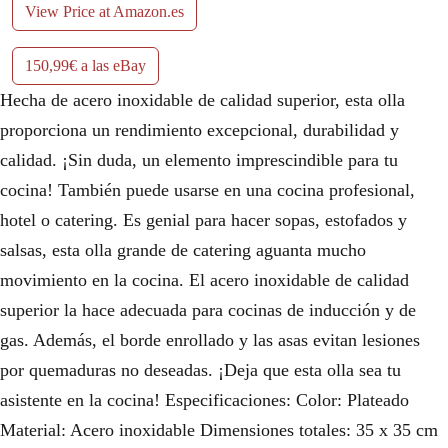
View Price at Amazon.es
150,99€ a las eBay
Hecha de acero inoxidable de calidad superior, esta olla
proporciona un rendimiento excepcional, durabilidad y
calidad. ¡Sin duda, un elemento imprescindible para tu
cocina! También puede usarse en una cocina profesional,
hotel o catering. Es genial para hacer sopas, estofados y
salsas, esta olla grande de catering aguanta mucho
movimiento en la cocina. El acero inoxidable de calidad
superior la hace adecuada para cocinas de inducción y de
gas. Además, el borde enrollado y las asas evitan lesiones
por quemaduras no deseadas. ¡Deja que esta olla sea tu
asistente en la cocina! Especificaciones: Color: Plateado
Material: Acero inoxidable Dimensiones totales: 35 x 35 cm