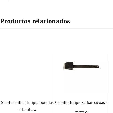
Productos relacionados
Set 4 cepillos limpia botellas
Cepillo limpieza barbacoas -
- Bambaw