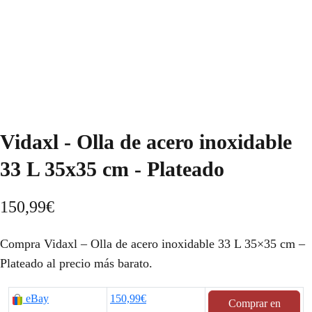
Vidaxl - Olla de acero inoxidable
33 L 35x35 cm - Plateado
150,99
€
Compra Vidaxl – Olla de acero inoxidable 33 L 35×35 cm –
Plateado al precio más barato.
eBay
150,99€
Comprar en