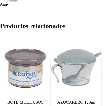
Array
Productos relacionados
BOTE MULTIUSOS
AZUCARERO 120ml