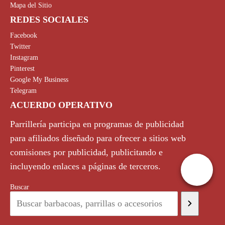
Mapa del Sitio
REDES SOCIALES
Facebook
Twitter
Instagram
Pinterest
Google My Business
Telegram
ACUERDO OPERATIVO
Parrillería participa en programas de publicidad
para afiliados diseñado para ofrecer a sitios web
comisiones por publicidad, publicitando e
incluyendo enlaces a páginas de terceros.
Buscar