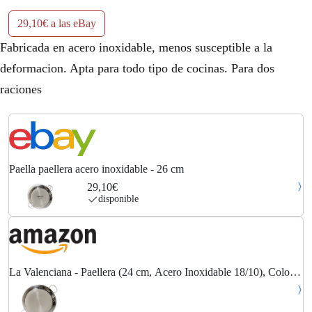
29,10€ a las eBay
Fabricada en acero inoxidable, menos susceptible a la
deformacion. Apta para todo tipo de cocinas. Para dos
raciones
Paella paellera acero inoxidable - 26 cm
29,10€
disponible
La Valenciana - Paellera (24 cm, Acero Inoxidable 18/10), Color
Negro, Negro, 26 cm