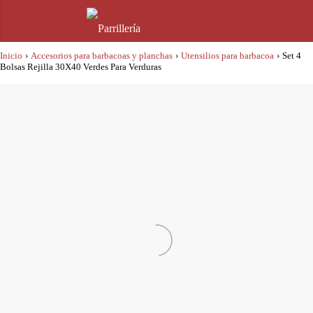
Inicio
›
Accesorios para barbacoas y planchas
›
Utensilios para barbacoa
›
Set 4
Bolsas Rejilla 30X40 Verdes Para Verduras