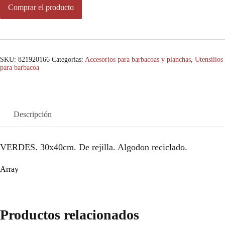
Comprar el producto
SKU:
821920166
Categorías:
Accesorios para barbacoas y planchas
,
Utensilios
para barbacoa
Descripción
VERDES. 30x40cm. De rejilla. Algodon reciclado.
Array
Productos relacionados