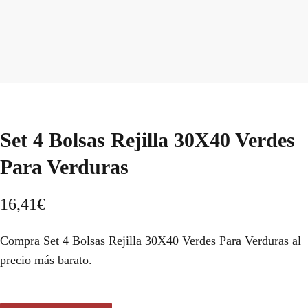
Set 4 Bolsas Rejilla 30X40 Verdes
Para Verduras
16,41
€
Compra Set 4 Bolsas Rejilla 30X40 Verdes Para Verduras al
precio más barato.