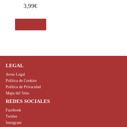
3,99
€
Ver en eBay
LEGAL
Aviso Legal
Política de Cookies
Política de Privacidad
Mapa del Sitio
REDES SOCIALES
Facebook
Twitter
Instagram