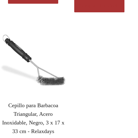
Comprar el producto
Cepillo para Barbacoa
Triangular, Acero
Inoxidable, Negro, 3 x 17 x
33 cm - Relaxdays