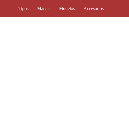
Tipos
Marcas
Modelos
Accesorios