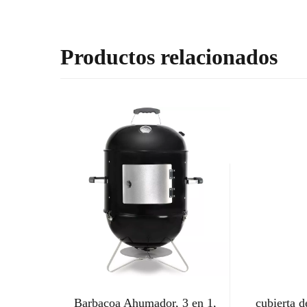
Productos relacionados
Barbacoa Ahumador, 3 en 1,
cubierta 