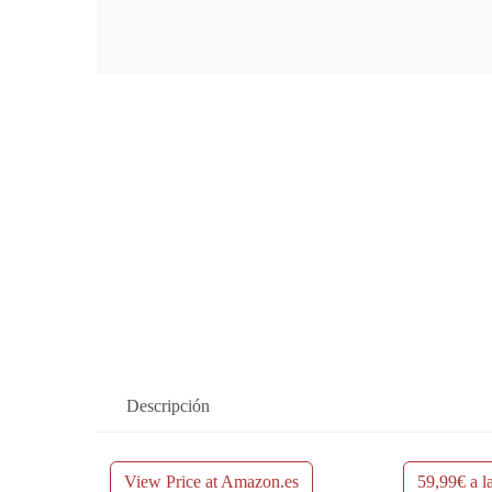
Descripción
View Price at Amazon.es
59,99€ a l