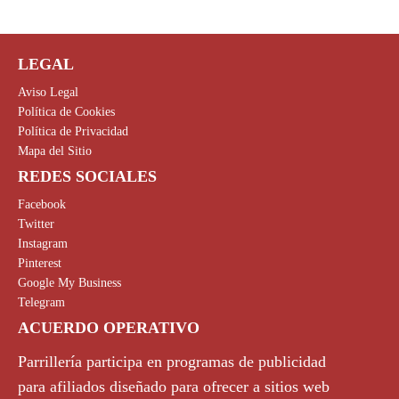
LEGAL
Aviso Legal
Política de Cookies
Política de Privacidad
Mapa del Sitio
REDES SOCIALES
Facebook
Twitter
Instagram
Pinterest
Google My Business
Telegram
ACUERDO OPERATIVO
Parrillería participa en programas de publicidad
para afiliados diseñado para ofrecer a sitios web