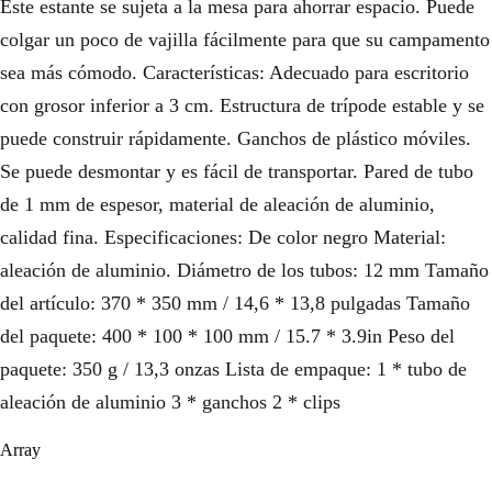
Este estante se sujeta a la mesa para ahorrar espacio. Puede
colgar un poco de vajilla fácilmente para que su campamento
sea más cómodo. Características: Adecuado para escritorio
con grosor inferior a 3 cm. Estructura de trípode estable y se
puede construir rápidamente. Ganchos de plástico móviles.
Se puede desmontar y es fácil de transportar. Pared de tubo
de 1 mm de espesor, material de aleación de aluminio,
calidad fina. Especificaciones: De color negro Material:
aleación de aluminio. Diámetro de los tubos: 12 mm Tamaño
del artículo: 370 * 350 mm / 14,6 * 13,8 pulgadas Tamaño
del paquete: 400 * 100 * 100 mm / 15.7 * 3.9in Peso del
paquete: 350 g / 13,3 onzas Lista de empaque: 1 * tubo de
aleación de aluminio 3 * ganchos 2 * clips
Array