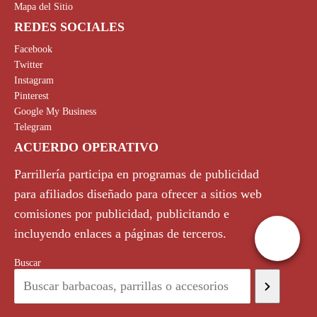
Mapa del Sitio
REDES SOCIALES
Facebook
Twitter
Instagram
Pinterest
Google My Business
Telegram
ACUERDO OPERATIVO
Parrillería participa en programas de publicidad
para afiliados diseñado para ofrecer a sitios web
comisiones por publicidad, publicitando e
incluyendo enlaces a páginas de terceros.
Buscar