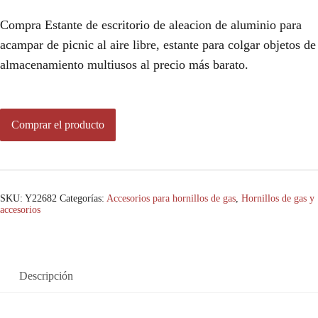
Compra Estante de escritorio de aleacion de aluminio para
acampar de picnic al aire libre, estante para colgar objetos de
almacenamiento multiusos al precio más barato.
Comprar el producto
SKU:
Y22682
Categorías:
Accesorios para hornillos de gas
,
Hornillos de gas y
accesorios
Descripción