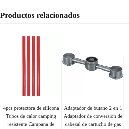
Productos relacionados
4pcs protectora de silicona
Adaptador de butano 2 en 1
Tubos de calor camping
Adaptador de conversion de
resistente Campana de
cabezal de cartucho de gas