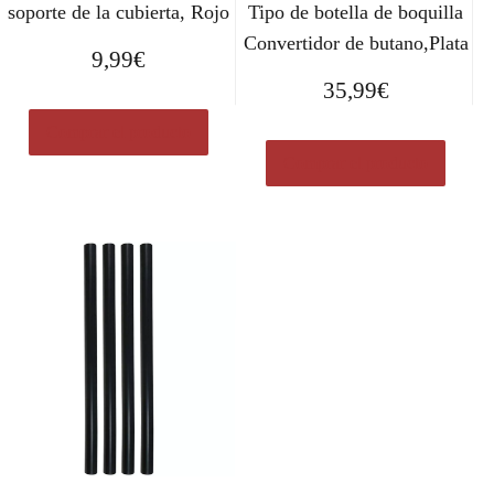
soporte de la cubierta, Rojo
Tipo de botella de boquilla
Convertidor de butano,Plata
9,99
€
35,99
€
Comprar el producto
Comprar el producto