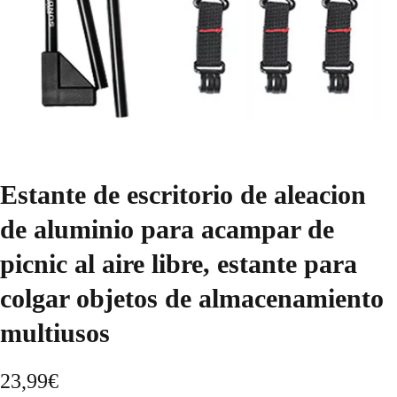
Estante de escritorio de aleacion
de aluminio para acampar de
picnic al aire libre, estante para
colgar objetos de almacenamiento
multiusos
23,99
€