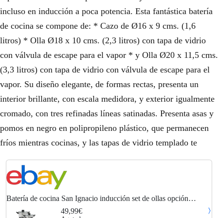
incluso en inducción a poca potencia. Esta fantástica batería
de cocina se compone de: * Cazo de Ø16 x 9 cms. (1,6
litros) * Olla Ø18 x 10 cms. (2,3 litros) con tapa de vidrio
con válvula de escape para el vapor * y Olla Ø20 x 11,5 cms.
(3,3 litros) con tapa de vidrio con válvula de escape para el
vapor. Su diseño elegante, de formas rectas, presenta un
interior brillante, con escala medidora, y exterior igualmente
cromado, con tres refinadas líneas satinadas. Presenta asas y
pomos en negro en polipropileno plástico, que permanecen
fríos mientras cocinas, y las tapas de vidrio templado te
Batería de cocina San Ignacio inducción set de ollas opción
complementos
49,99€