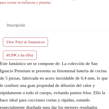
para cocinar en barbacoas y planchas
Descripción
View Price at Amazon.es
49,99€ a las eBay
Este fantástico set se compone de: La colección de San
Ignacio Premium te presenta su fenomenal batería de cocina
de 5 piezas, fabricada en acero inoxidable de 0,4 mm, lo que
le confiere una gran propiedad de difusión del calor y
rápidamente a todo el cuerpo, evitando puntos fríos. Ello la
hace ideal para cocciones cortas y rápidas, estando
especialmente diseñada para dar los mejores resultados