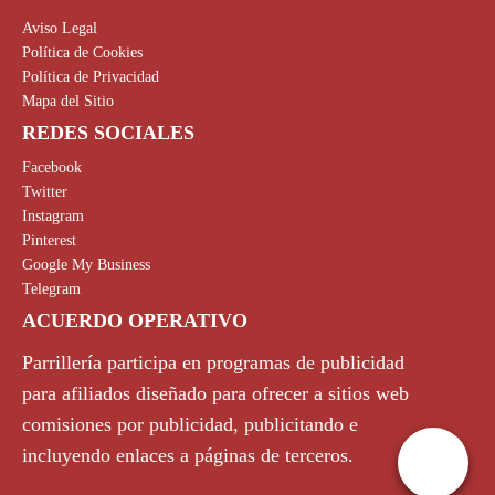
Aviso Legal
Política de Cookies
Política de Privacidad
Mapa del Sitio
REDES SOCIALES
Facebook
Twitter
Instagram
Pinterest
Google My Business
Telegram
ACUERDO OPERATIVO
Parrillería participa en programas de publicidad
para afiliados diseñado para ofrecer a sitios web
comisiones por publicidad, publicitando e
incluyendo enlaces a páginas de terceros.