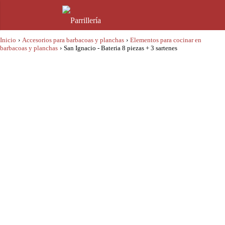
Inicio
›
Accesorios para barbacoas y planchas
›
Elementos para cocinar en
barbacoas y planchas
›
San Ignacio - Bateria 8 piezas + 3 sartenes