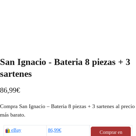
San Ignacio - Bateria 8 piezas + 3
sartenes
86,99
€
Compra San Ignacio – Bateria 8 piezas + 3 sartenes al precio
más barato.
eBay
86,99€
Comprar en