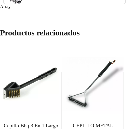
Array
Productos relacionados
Cepillo Bbq 3 En 1 Largo
CEPILLO METAL