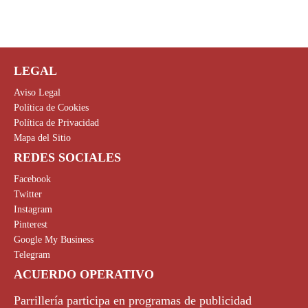
LEGAL
Aviso Legal
Política de Cookies
Política de Privacidad
Mapa del Sitio
REDES SOCIALES
Facebook
Twitter
Instagram
Pinterest
Google My Business
Telegram
ACUERDO OPERATIVO
Parrillería participa en programas de publicidad