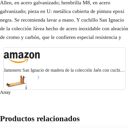
Allen, en acero galvanizado; hembrilla M8, en acero
galvanizado; pieza en U: metálica cubierta de pintura epoxi
negra. Se recomienda lavar a mano. Y cuchillo San Ignacio
de la colección Jávea hecho de acero inoxidable con aleación
de cromo y carbón, que le confieren especial resistencia y
Jamonero San Ignacio de madera de la colección Jaén con cuchillo
jamonero de 16 cm en acero inoxidable
Array
Productos relacionados