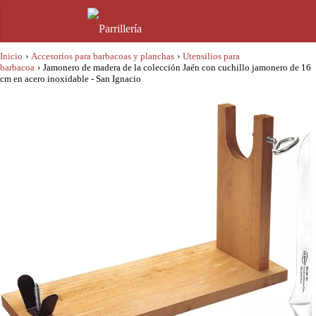
Inicio
›
Accesorios para barbacoas y planchas
›
Utensilios para
barbacoa
›
Jamonero de madera de la colección Jaén con cuchillo jamonero de 16
cm en acero inoxidable - San Ignacio