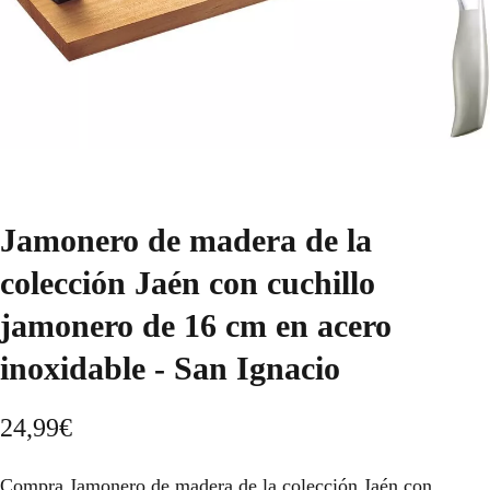
Jamonero de madera de la
colección Jaén con cuchillo
jamonero de 16 cm en acero
inoxidable - San Ignacio
24,99
€
Compra Jamonero de madera de la colección Jaén con