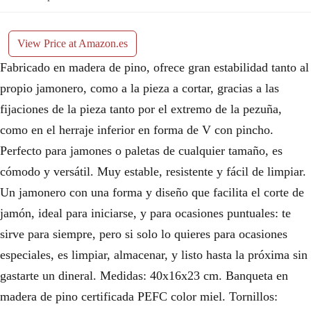
View Price at Amazon.es
Fabricado en madera de pino, ofrece gran estabilidad tanto al
propio jamonero, como a la pieza a cortar, gracias a las
fijaciones de la pieza tanto por el extremo de la pezuña,
como en el herraje inferior en forma de V con pincho.
Perfecto para jamones o paletas de cualquier tamaño, es
cómodo y versátil. Muy estable, resistente y fácil de limpiar.
Un jamonero con una forma y diseño que facilita el corte de
jamón, ideal para iniciarse, y para ocasiones puntuales: te
sirve para siempre, pero si solo lo quieres para ocasiones
especiales, es limpiar, almacenar, y listo hasta la próxima sin
gastarte un dineral. Medidas: 40x16x23 cm. Banqueta en
madera de pino certificada PEFC color miel. Tornillos: