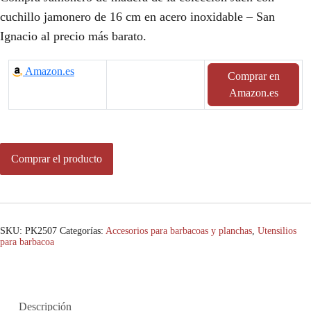
cuchillo jamonero de 16 cm en acero inoxidable – San
Ignacio al precio más barato.
Amazon.es
Comprar en
Amazon.es
Comprar el producto
SKU:
PK2507
Categorías:
Accesorios para barbacoas y planchas
,
Utensilios
para barbacoa
Descripción