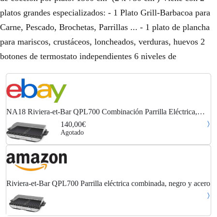
platos grandes especializados: - 1 Plato Grill-Barbacoa para
Carne, Pescado, Brochetas, Parrillas ... - 1 plato de plancha
para mariscos, crustáceos, loncheados, verduras, huevos 2
botones de termostato independientes 6 niveles de
NA18 Riviera-et-Bar QPL700 Combinación Parrilla Eléctrica,
Negro/Acero Inoxidable
140,00€
Agotado
Riviera-et-Bar QPL700 Parrilla eléctrica combinada, negro y acero