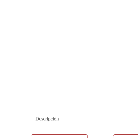
Descripción