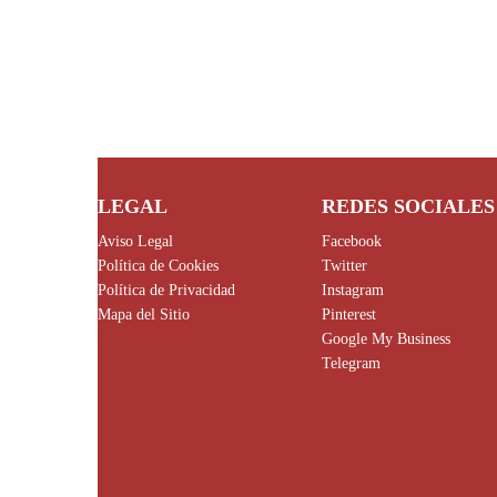
LEGAL
REDES SOCIALES
Aviso Legal
Facebook
Política de Cookies
Twitter
Política de Privacidad
Instagram
Mapa del Sitio
Pinterest
Google My Business
Telegram