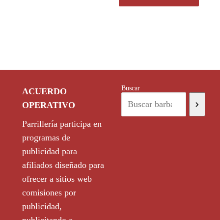
Buscar
ACUERDO
OPERATIVO
Parrillería participa en
programas de
publicidad para
afiliados diseñado para
ofrecer a sitios web
comisiones por
publicidad,