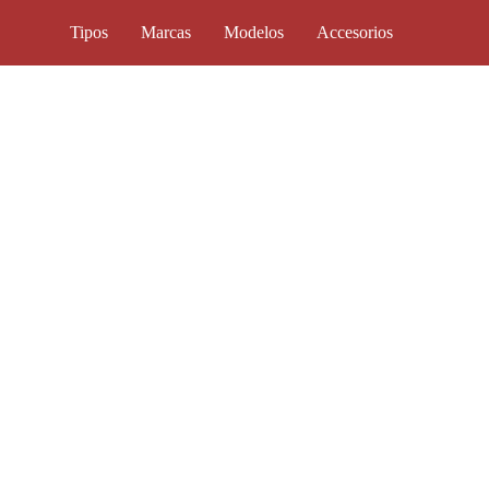
Tipos
Marcas
Modelos
Accesorios