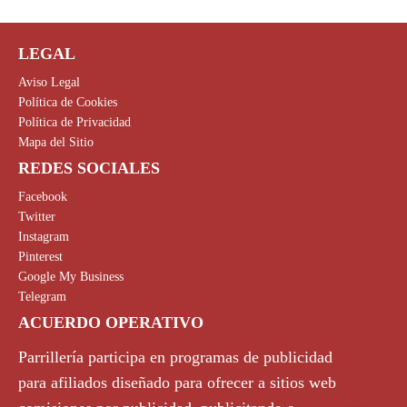
LEGAL
Aviso Legal
Política de Cookies
Política de Privacidad
Mapa del Sitio
REDES SOCIALES
Facebook
Twitter
Instagram
Pinterest
Google My Business
Telegram
ACUERDO OPERATIVO
Parrillería participa en programas de publicidad
para afiliados diseñado para ofrecer a sitios web