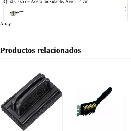
Quid Cazo de Acero Inoxidable, Aero, 14 cm
Array
Productos relacionados