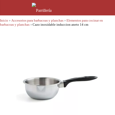
Inicio
›
Accesorios para barbacoas y planchas
›
Elementos para cocinar en
barbacoas y planchas
›
Cazo inoxidable induccion aneto 14 cm