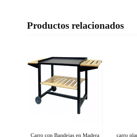
Productos relacionados
Carro con Bandejas en Madera
carro pla