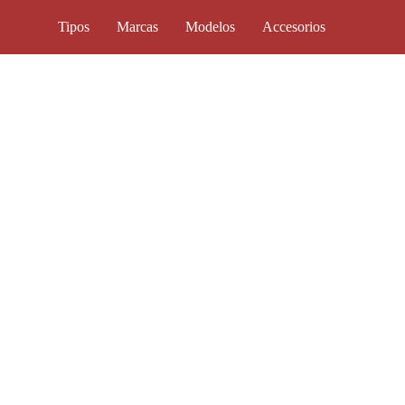
Tipos
Marcas
Modelos
Accesorios