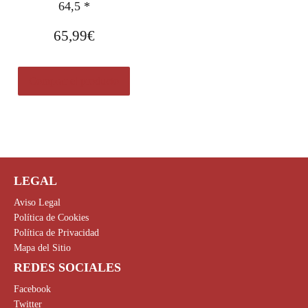
64,5 *
65,99
€
Comprar el producto
LEGAL
Aviso Legal
Política de Cookies
Política de Privacidad
Mapa del Sitio
REDES SOCIALES
Facebook
Twitter