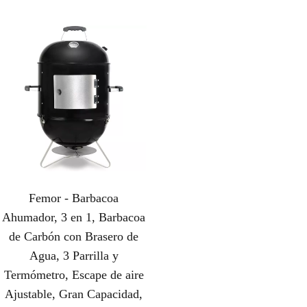
Femor - Barbacoa
Ahumador, 3 en 1, Barbacoa
de Carbón con Brasero de
Agua, 3 Parrilla y
Termómetro, Escape de aire
Ajustable, Gran Capacidad,