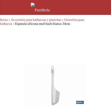
Inicio
›
Accesorios para barbacoas y planchas
›
Utensilios para
barbacoa
›
Espatula silicona mod bach blanca 34cm