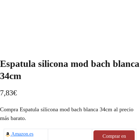
Espatula silicona mod bach blanca
34cm
7,83
€
Compra Espatula silicona mod bach blanca 34cm al precio
más barato.
Amazon.es
Comprar en