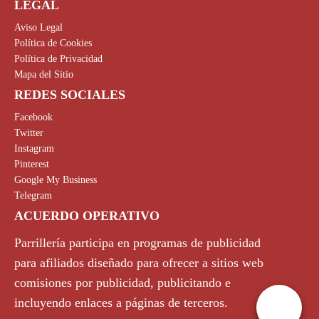
LEGAL
Aviso Legal
Política de Cookies
Política de Privacidad
Mapa del Sitio
REDES SOCIALES
Facebook
Twitter
Instagram
Pinterest
Google My Business
Telegram
ACUERDO OPERATIVO
Parrillería participa en programas de publicidad
para afiliados diseñado para ofrecer a sitios web
comisiones por publicidad, publicitando e
incluyendo enlaces a páginas de terceros.