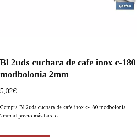
Bl 2uds cuchara de cafe inox c-180
modbolonia 2mm
5,02
€
Compra Bl 2uds cuchara de cafe inox c-180 modbolonia
2mm al precio más barato.