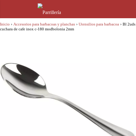
Inicio
›
Accesorios para barbacoas y planchas
›
Utensilios para barbacoa
›
Bl 2uds
cuchara de cafe inox c-180 modbolonia 2mm