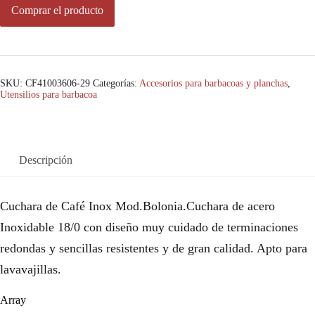
Comprar el producto
SKU:
CF41003606-29
Categorías:
Accesorios para barbacoas y planchas
,
Utensilios para barbacoa
Descripción
Cuchara de Café Inox Mod.Bolonia.Cuchara de acero
Inoxidable 18/0 con diseño muy cuidado de terminaciones
redondas y sencillas resistentes y de gran calidad. Apto para
lavavajillas.
Array