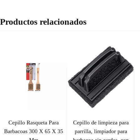
Productos relacionados
Cepillo Rasqueta Para
Cepillo de limpieza para
Barbacoas 300 X 65 X 35
parrilla, limpiador para