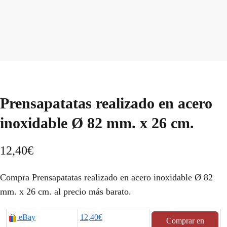
Prensapatatas realizado en acero
inoxidable Ø 82 mm. x 26 cm.
12,40
€
Compra Prensapatatas realizado en acero inoxidable Ø 82
mm. x 26 cm. al precio más barato.
eBay
12,40€
Comprar en