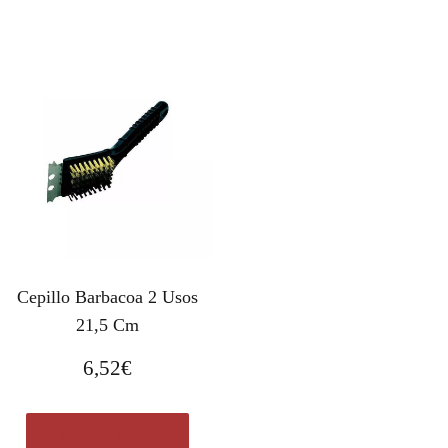
Cepillo Barbacoa 2 Usos
21,5 Cm
6,52
€
Comprar el producto