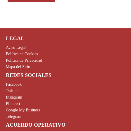
LEGAL
Aviso Legal
Política de Cookies
Política de Privacidad
Mapa del Sitio
REDES SOCIALES
Facebook
Twitter
Instagram
Pinterest
Google My Business
Telegram
ACUERDO OPERATIVO