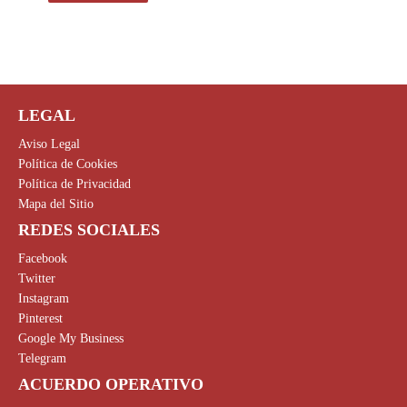
LEGAL
Aviso Legal
Política de Cookies
Política de Privacidad
Mapa del Sitio
REDES SOCIALES
Facebook
Twitter
Instagram
Pinterest
Google My Business
Telegram
ACUERDO OPERATIVO