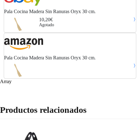
Pala Cocina Madera Sin Ranuras Oryx 30 cm.
10,20€
Agotado
Pala Cocina Madera Sin Ranuras Oryx 30 cm.
Array
Productos relacionados