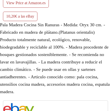
View Price at Amazon.es
10,20€ a las eBay
Pala Madera Cocina Sin Ranuras - Medida: Oryx 30 cm. -
Fabricado en madera de plátano.(Platanus orientalis)
Producto totalmente natural, ecológico, renovable,
biodegradable y reciclable al 100%. - Madera procedente de
bosques gestionados sosteniblemente. - Se recomienda no
lavar en lavavajillas. - La madera contribuye a reducir el
cambio climático. - Se puede usar en ollas y sartenes
antiadherentes. - Articulo conocido como: pala cocina,
utensilios cocina madera, accesorios madera cocina, espatula
madera.