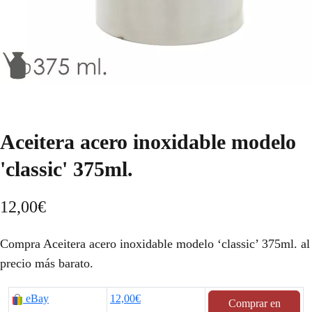
Aceitera acero inoxidable modelo
'classic' 375ml.
12,00
€
Compra Aceitera acero inoxidable modelo ‘classic’ 375ml. al
precio más barato.
eBay
12,00€
Comprar en