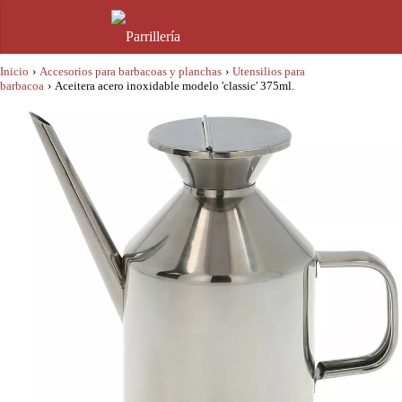
Inicio
›
Accesorios para barbacoas y planchas
›
Utensilios para
barbacoa
›
Aceitera acero inoxidable modelo 'classic' 375ml.