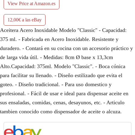
View Price at Amazon.es
12,00€ a las eBay
Aceitera Acero Inoxidable Modelo "Classic" - Capacidad:
375 ml. - Fabricada en Acero Inoxidable. Resistente y
duradero. - Contará en su cocina con un accesorio práctico y
de larga vida útil. - Medidas: 8cm Ø base x 13,3cm
Alto.Capacidad: 375ml. Modelo "Classic". - Boca cónica
para facilitar su llenado. - Diseño estilizado que evita el
goteo. - Diseño tradicional. - Para uso domestico y
profesional. - Fácil de usar e ideal para dispensar aceite en
sus ensaladas, comidas, cenas, desayunos, etc. - Articulo
tambien conocido como dispensador de aceite o alcuza.