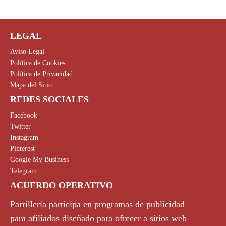
LEGAL
Aviso Legal
Política de Cookies
Política de Privacidad
Mapa del Sitio
REDES SOCIALES
Facebook
Twitter
Instagram
Pinterest
Google My Business
Telegram
ACUERDO OPERATIVO
Parrillería participa en programas de publicidad
para afiliados diseñado para ofrecer a sitios web