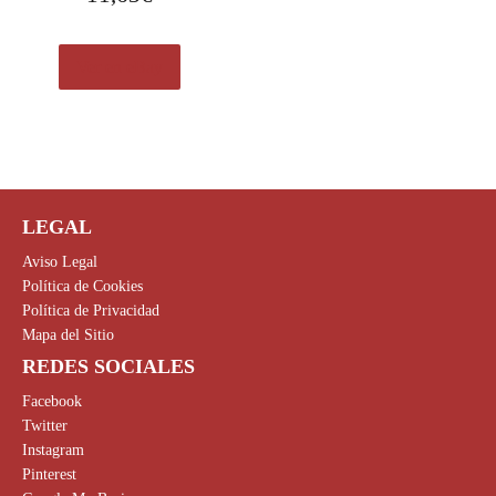
Ver en eBay
LEGAL
Aviso Legal
Política de Cookies
Política de Privacidad
Mapa del Sitio
REDES SOCIALES
Facebook
Twitter
Instagram
Pinterest