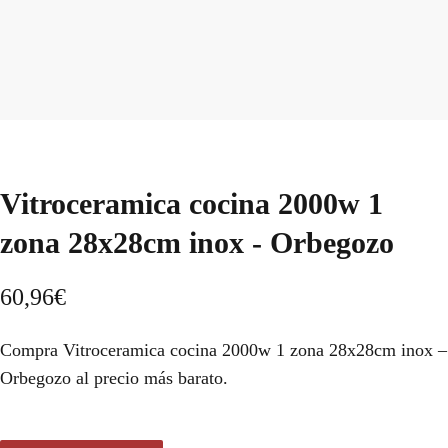
Vitroceramica cocina 2000w 1
zona 28x28cm inox - Orbegozo
60,96
€
Compra Vitroceramica cocina 2000w 1 zona 28x28cm inox –
Orbegozo al precio más barato.