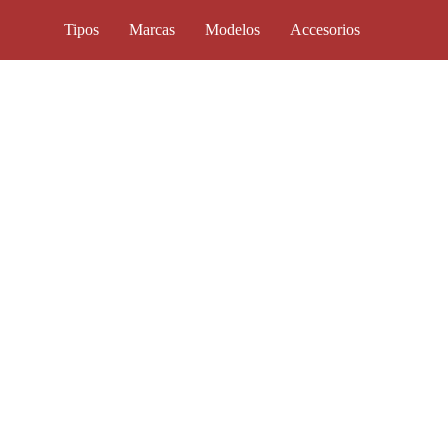
Tipos
Marcas
Modelos
Accesorios