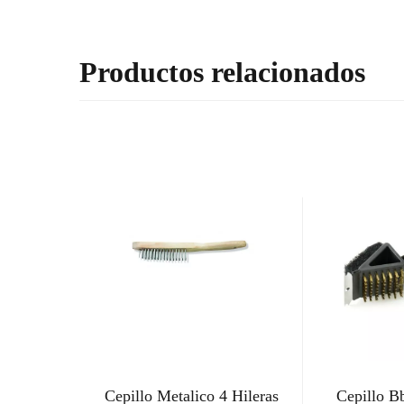
Productos relacionados
Cepillo Metalico 4 Hileras
Cepillo B