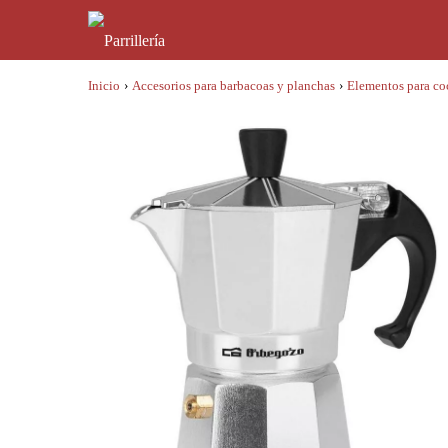
Inicio
›
Accesorios para barbacoas y planchas
›
Elementos para co