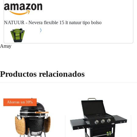
NATUUR - Nevera flexible 15 lt natuur tipo bolso
Array
Productos relacionados
Ahorras un 39%