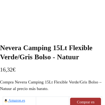
Nevera Camping 15Lt Flexible
Verde/Gris Bolso - Natuur
16,32
€
Compra Nevera Camping 15Lt Flexible Verde/Gris Bolso –
Natuur al precio más barato.
Amazon.es
Comprar en