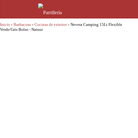
Inicio
›
Barbacoas
›
Cocinas de exterior
›
Nevera Camping 15Lt Flexible
Verde/Gris Bolso - Natuur