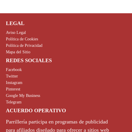
€
.
LEGAL
Aviso Legal
Política de Cookies
Política de Privacidad
Mapa del Sitio
REDES SOCIALES
Facebook
Twitter
Instagram
Pinterest
Google My Business
Telegram
ACUERDO OPERATIVO
Parrillería participa en programas de publicidad
para afiliados diseñado para ofrecer a sitios web