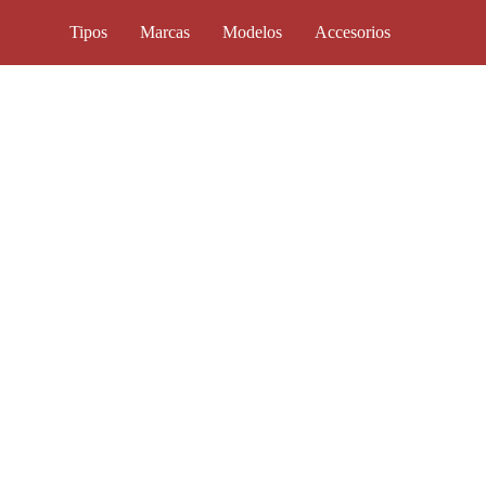
Tipos
Marcas
Modelos
Accesorios