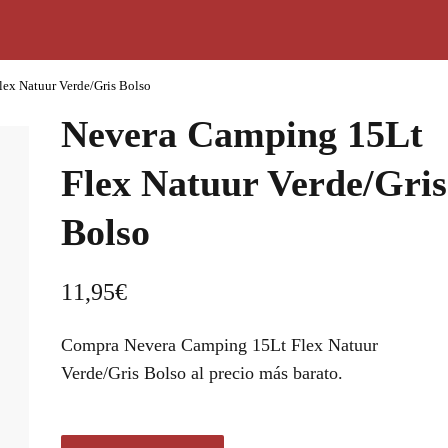
ex Natuur Verde/Gris Bolso
Nevera Camping 15Lt
Flex Natuur Verde/Gris
Bolso
11,95
€
Compra Nevera Camping 15Lt Flex Natuur
Verde/Gris Bolso al precio más barato.