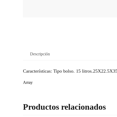
Descripción
Características: Tipo bolso. 15 litros.25X22.5X
Array
Productos relacionados