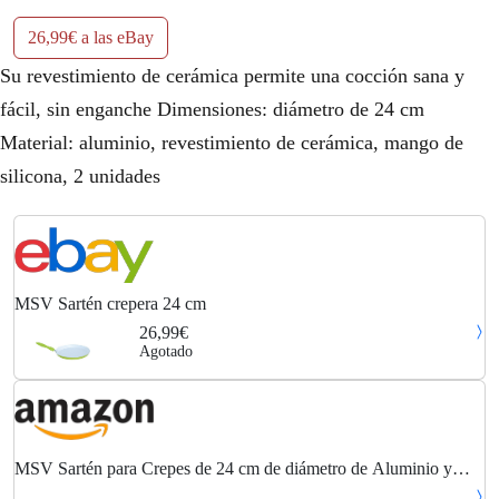
26,99€ a las eBay
Su revestimiento de cerámica permite una cocción sana y
fácil, sin enganche Dimensiones: diámetro de 24 cm
Material: aluminio, revestimiento de cerámica, mango de
silicona, 2 unidades
MSV Sartén crepera 24 cm
26,99€
Agotado
MSV Sartén para Crepes de 24 cm de diámetro de Aluminio y
cerámica en Color Verde