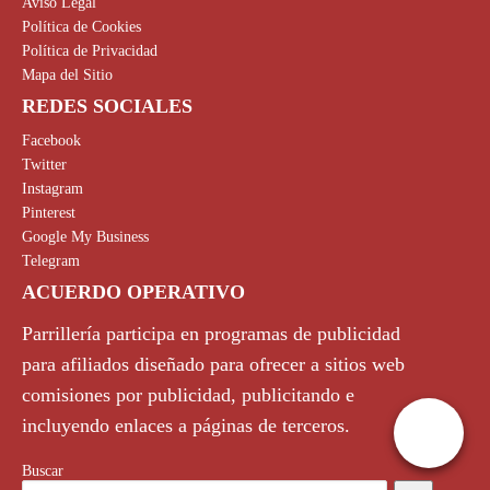
Aviso Legal
Política de Cookies
Política de Privacidad
Mapa del Sitio
REDES SOCIALES
Facebook
Twitter
Instagram
Pinterest
Google My Business
Telegram
ACUERDO OPERATIVO
Parrillería participa en programas de publicidad
para afiliados diseñado para ofrecer a sitios web
comisiones por publicidad, publicitando e
incluyendo enlaces a páginas de terceros.
Buscar