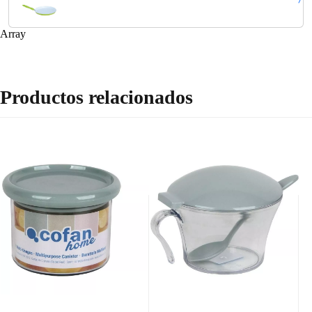
Array
Productos relacionados