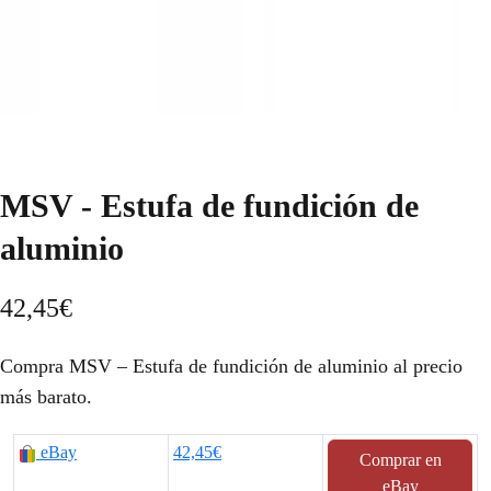
MSV - Estufa de fundición de
aluminio
42,45
€
Compra MSV – Estufa de fundición de aluminio al precio
más barato.
eBay
42,45€
Comprar en
eBay