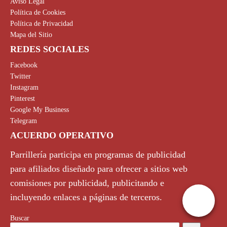
Aviso Legal
Política de Cookies
Política de Privacidad
Mapa del Sitio
REDES SOCIALES
Facebook
Twitter
Instagram
Pinterest
Google My Business
Telegram
ACUERDO OPERATIVO
Parrillería participa en programas de publicidad
para afiliados diseñado para ofrecer a sitios web
comisiones por publicidad, publicitando e
incluyendo enlaces a páginas de terceros.
Buscar