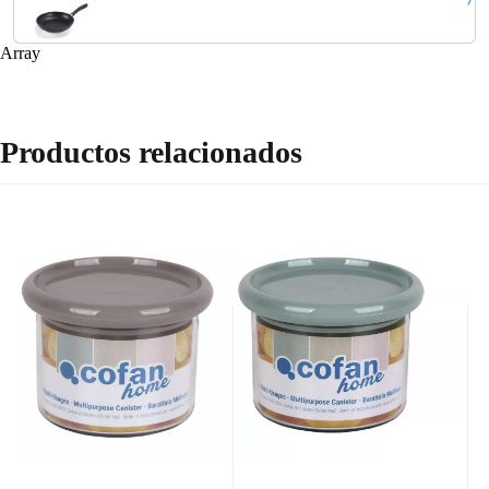
Array
Productos relacionados