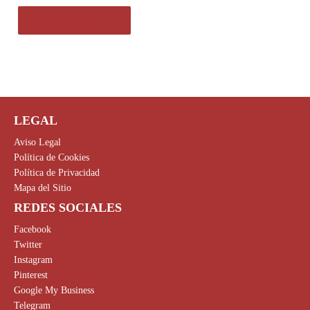
Comprar el producto
LEGAL
Aviso Legal
Política de Cookies
Política de Privacidad
Mapa del Sitio
REDES SOCIALES
Facebook
Twitter
Instagram
Pinterest
Google My Business
Telegram