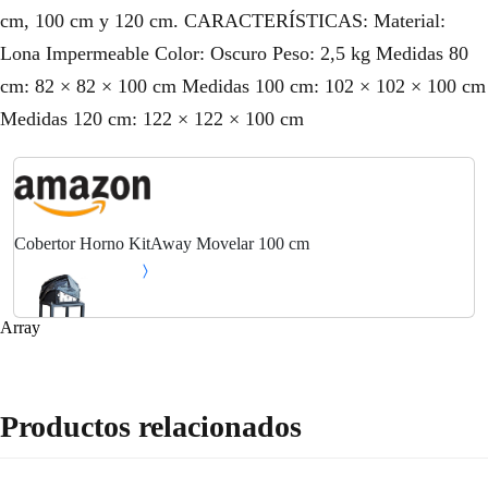
cm, 100 cm y 120 cm. CARACTERÍSTICAS: Material:
Lona Impermeable Color: Oscuro Peso: 2,5 kg Medidas 80
cm: 82 × 82 × 100 cm Medidas 100 cm: 102 × 102 × 100 cm
Medidas 120 cm: 122 × 122 × 100 cm
Cobertor Horno KitAway Movelar 100 cm
Array
Productos relacionados