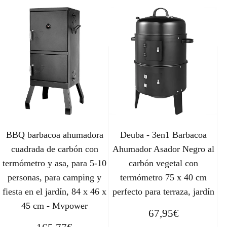
BBQ barbacoa ahumadora
Deuba - 3en1 Barbacoa
cuadrada de carbón con
Ahumador Asador Negro al
termómetro y asa, para 5-10
carbón vegetal con
personas, para camping y
termómetro 75 x 40 cm
fiesta en el jardín, 84 x 46 x
perfecto para terraza, jardín
45 cm - Mvpower
67,95
€