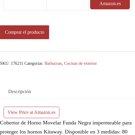
Amazon.es
Comprar el producto
SKU:
176211
Categorías:
Barbacoas
,
Cocinas de exterior
Descripción
View Price at Amazon.es
Cobertor de Horno Movelar Funda Negra impermeable para
proteger los hornos Kitaway. Disponible en 3 medidas: 80