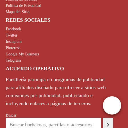
Política de Privacidad
Mapa del Sitio
REDES SOCIALES
Facebook
Twitter
Instagram
Pinterest
Google My Business
Telegram
ACUERDO OPERATIVO
Parrillería participa en programas de publicidad
para afiliados diseñado para ofrecer a sitios web
comisiones por publicidad, publicitando e
incluyendo enlaces a páginas de terceros.
Buscar