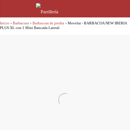
Inicio
›
Barbacoas
›
Barbacoas de piedra
›
Movelar - BARBACOA NEW IBERIA
PLUS XL con 1 Mini Bancada Lateral