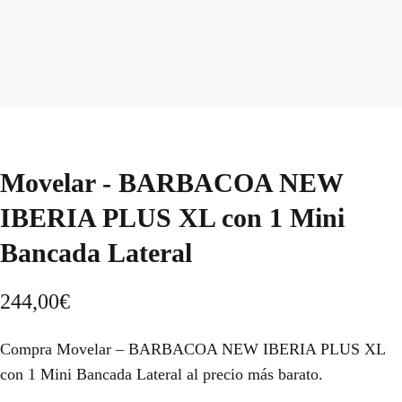
Movelar - BARBACOA NEW
IBERIA PLUS XL con 1 Mini
Bancada Lateral
244,00
€
Compra Movelar – BARBACOA NEW IBERIA PLUS XL
con 1 Mini Bancada Lateral al precio más barato.