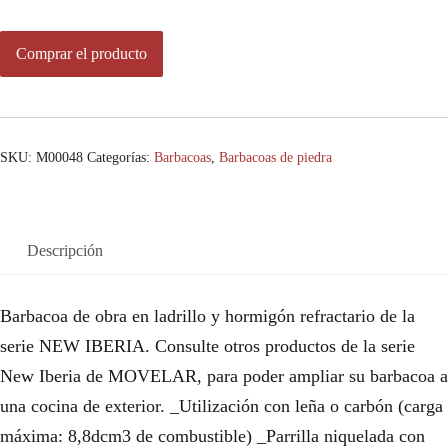
Comprar el producto
SKU:
M00048
Categorías:
Barbacoas
,
Barbacoas de piedra
Descripción
Barbacoa de obra en ladrillo y hormigón refractario de la
serie NEW IBERIA. Consulte otros productos de la serie
New Iberia de MOVELAR, para poder ampliar su barbacoa a
una cocina de exterior. _Utilización con leña o carbón (carga
máxima: 8,8dcm3 de combustible) _Parrilla niquelada con