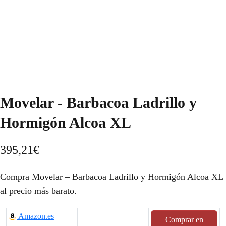
Movelar - Barbacoa Ladrillo y
Hormigón Alcoa XL
395,21
€
Compra Movelar – Barbacoa Ladrillo y Hormigón Alcoa XL
al precio más barato.
Amazon.es
Comprar en