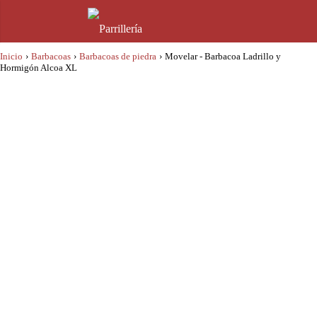
Inicio
›
Barbacoas
›
Barbacoas de piedra
›
Movelar - Barbacoa Ladrillo y
Hormigón Alcoa XL