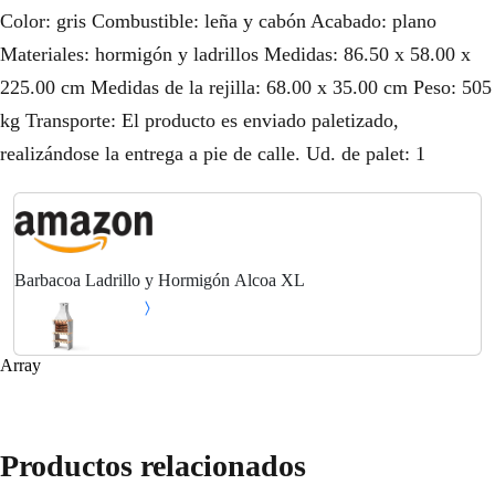
Color: gris Combustible: leña y cabón Acabado: plano
Materiales: hormigón y ladrillos Medidas: 86.50 x 58.00 x
225.00 cm Medidas de la rejilla: 68.00 x 35.00 cm Peso: 505
kg Transporte: El producto es enviado paletizado,
realizándose la entrega a pie de calle. Ud. de palet: 1
Barbacoa Ladrillo y Hormigón Alcoa XL
Array
Productos relacionados