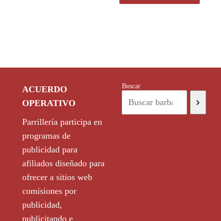
Buscar
ACUERDO
OPERATIVO
Parrillería participa en
programas de
publicidad para
afiliados diseñado para
ofrecer a sitios web
comisiones por
publicidad,
publicitando e