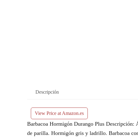
Descripción
View Price at Amazon.es
Barbacoa Hormigón Durango Plus Descripción: Áre
de parilla. Hormigón gris y ladrillo. Barbacoa co