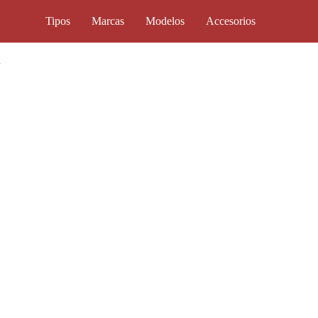
Tipos
Marcas
Modelos
Accesorios
a