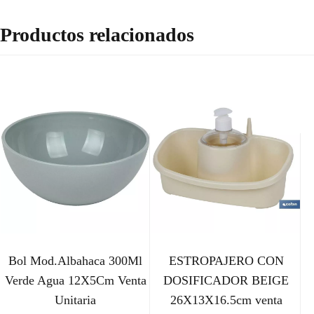
Productos relacionados
Bol Mod.Albahaca 300Ml
ESTROPAJERO CON
Verde Agua 12X5Cm Venta
DOSIFICADOR BEIGE
Unitaria
26X13X16.5cm venta