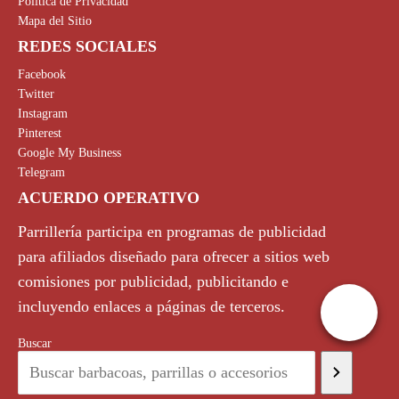
Política de Privacidad
Mapa del Sitio
REDES SOCIALES
Facebook
Twitter
Instagram
Pinterest
Google My Business
Telegram
ACUERDO OPERATIVO
Parrillería participa en programas de publicidad
para afiliados diseñado para ofrecer a sitios web
comisiones por publicidad, publicitando e
incluyendo enlaces a páginas de terceros.
Buscar