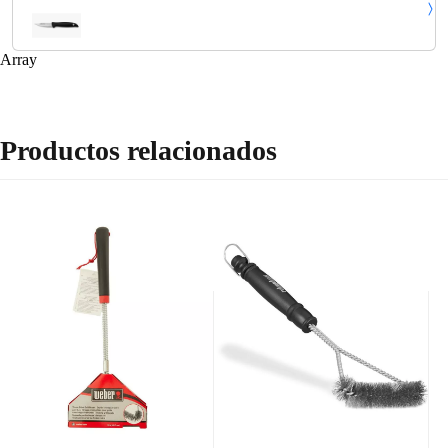
Mango Color Negro
Array
Productos relacionados