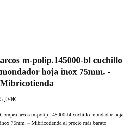
arcos m-polip.145000-bl cuchillo
mondador hoja inox 75mm. -
Mibricotienda
5,04
€
Compra arcos m-polip.145000-bl cuchillo mondador hoja
inox 75mm. – Mibricotienda al precio más barato.