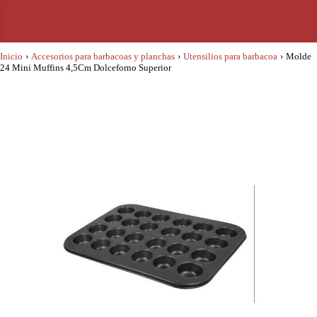
Inicio
›
Accesorios para barbacoas y planchas
›
Utensilios para barbacoa
›
Molde
24 Mini Muffins 4,5Cm Dolceforno Superior