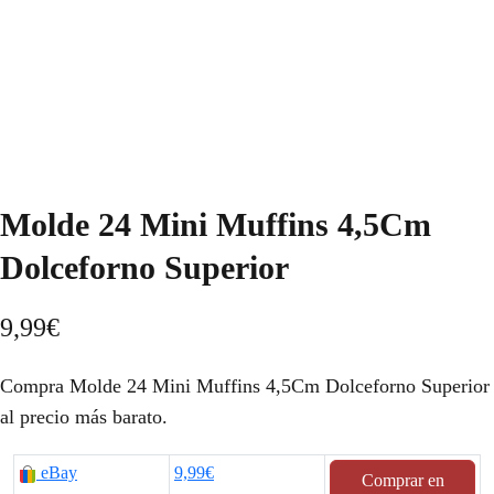
Molde 24 Mini Muffins 4,5Cm
Dolceforno Superior
9,99
€
Compra Molde 24 Mini Muffins 4,5Cm Dolceforno Superior
al precio más barato.
eBay
9,99€
Comprar en