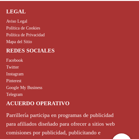
LEGAL
Aviso Legal
Política de Cookies
Política de Privacidad
Mapa del Sitio
REDES SOCIALES
Facebook
Twitter
Instagram
Pinterest
Google My Business
Telegram
ACUERDO OPERATIVO
Parrillería participa en programas de publicidad
para afiliados diseñado para ofrecer a sitios web
comisiones por publicidad, publicitando e