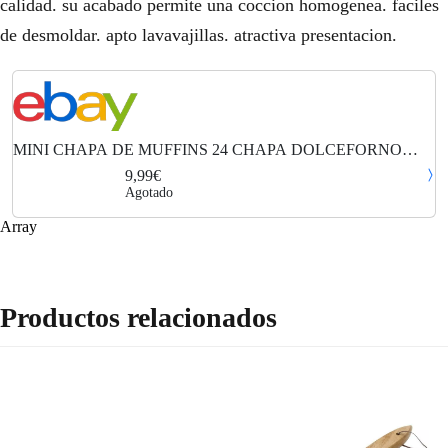
calidad. su acabado permite una coccion homogenea. faciles
de desmoldar. apto lavavajillas. atractiva presentacion.
MINI CHAPA DE MUFFINS 24 CHAPA DOLCEFORNO
METALTEX® MOLDES DE MUFFINFFEN
9,99€
Agotado
Array
Productos relacionados