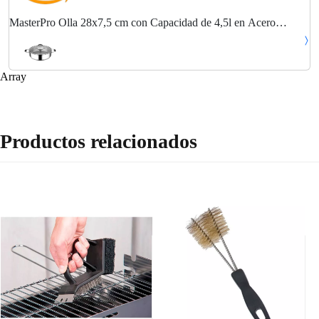
MasterPro Olla 28x7,5 cm con Capacidad de 4,5l en Acero
Inoxidable Bergner colección Foodies
Array
Productos relacionados