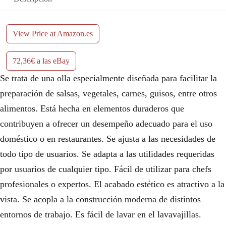
View Price at Amazon.es
72,36€ a las eBay
Se trata de una olla especialmente diseñada para facilitar la
preparación de salsas, vegetales, carnes, guisos, entre otros
alimentos. Está hecha en elementos duraderos que
contribuyen a ofrecer un desempeño adecuado para el uso
doméstico o en restaurantes. Se ajusta a las necesidades de
todo tipo de usuarios. Se adapta a las utilidades requeridas
por usuarios de cualquier tipo. Fácil de utilizar para chefs
profesionales o expertos. El acabado estético es atractivo a la
vista. Se acopla a la construcción moderna de distintos
entornos de trabajo. Es fácil de lavar en el lavavajillas.