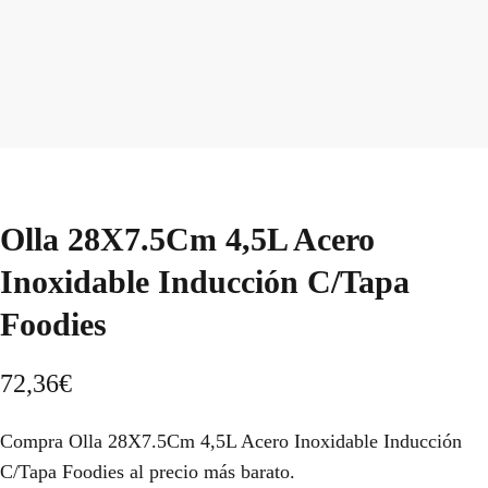
Olla 28X7.5Cm 4,5L Acero
Inoxidable Inducción C/Tapa
Foodies
72,36
€
Compra Olla 28X7.5Cm 4,5L Acero Inoxidable Inducción
C/Tapa Foodies al precio más barato.