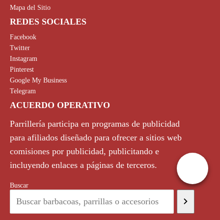
Mapa del Sitio
REDES SOCIALES
Facebook
Twitter
Instagram
Pinterest
Google My Business
Telegram
ACUERDO OPERATIVO
Parrillería participa en programas de publicidad
para afiliados diseñado para ofrecer a sitios web
comisiones por publicidad, publicitando e
incluyendo enlaces a páginas de terceros.
Buscar