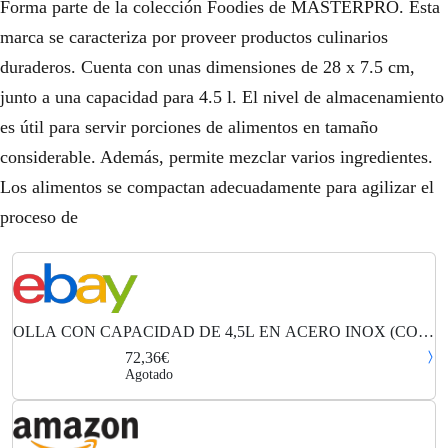
Forma parte de la colección Foodies de MASTERPRO. Esta
marca se caracteriza por proveer productos culinarios
duraderos. Cuenta con unas dimensiones de 28 x 7.5 cm,
junto a una capacidad para 4.5 l. El nivel de almacenamiento
es útil para servir porciones de alimentos en tamaño
considerable. Además, permite mezclar varios ingredientes.
Los alimentos se compactan adecuadamente para agilizar el
proceso de
OLLA CON CAPACIDAD DE 4,5L EN ACERO INOX (COD.
GR-134597)
72,36€
Agotado