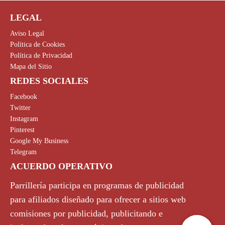
LEGAL
Aviso Legal
Política de Cookies
Política de Privacidad
Mapa del Sitio
REDES SOCIALES
Facebook
Twitter
Instagram
Pinterest
Google My Business
Telegram
ACUERDO OPERATIVO
Parrillería participa en programas de publicidad
para afiliados diseñado para ofrecer a sitios web
comisiones por publicidad, publicitando e