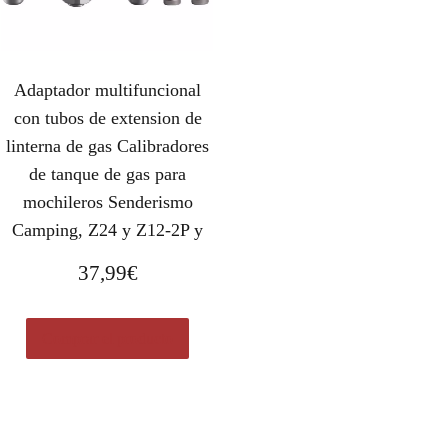
Adaptador multifuncional
con tubos de extension de
linterna de gas Calibradores
de tanque de gas para
mochileros Senderismo
Camping, Z24 y Z12-2P y
37,99
€
Comprar el producto