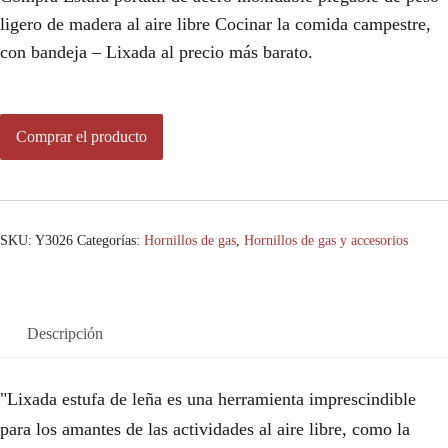
ligero de madera al aire libre Cocinar la comida campestre,
con bandeja – Lixada al precio más barato.
Comprar el producto
SKU:
Y3026
Categorías:
Hornillos de gas
,
Hornillos de gas y accesorios
Descripción
"Lixada estufa de leña es una herramienta imprescindible
para los amantes de las actividades al aire libre, como la