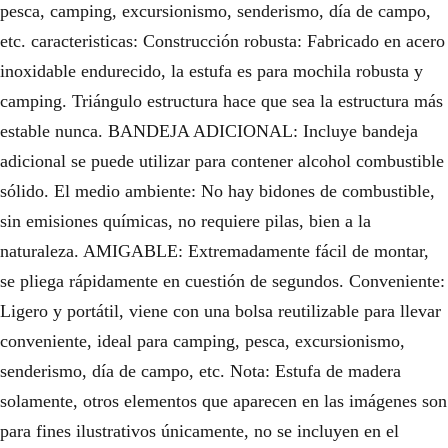
pesca, camping, excursionismo, senderismo, día de campo,
etc. caracteristicas: Construcción robusta: Fabricado en acero
inoxidable endurecido, la estufa es para mochila robusta y
camping. Triángulo estructura hace que sea la estructura más
estable nunca. BANDEJA ADICIONAL: Incluye bandeja
adicional se puede utilizar para contener alcohol combustible
sólido. El medio ambiente: No hay bidones de combustible,
sin emisiones químicas, no requiere pilas, bien a la
naturaleza. AMIGABLE: Extremadamente fácil de montar,
se pliega rápidamente en cuestión de segundos. Conveniente:
Ligero y portátil, viene con una bolsa reutilizable para llevar
conveniente, ideal para camping, pesca, excursionismo,
senderismo, día de campo, etc. Nota: Estufa de madera
solamente, otros elementos que aparecen en las imágenes son
para fines ilustrativos únicamente, no se incluyen en el