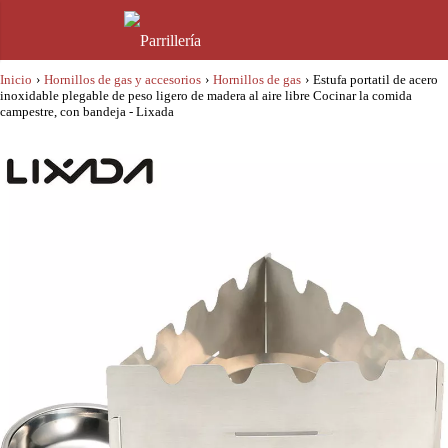
Inicio
›
Hornillos de gas y accesorios
›
Hornillos de gas
›
Estufa portatil de acero
inoxidable plegable de peso ligero de madera al aire libre Cocinar la comida
campestre, con bandeja - Lixada