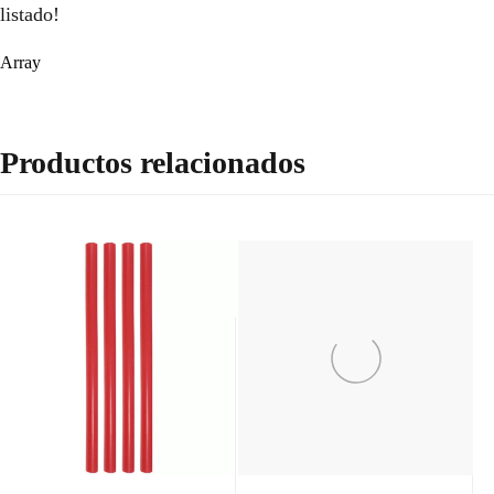
listado!
Array
Productos relacionados