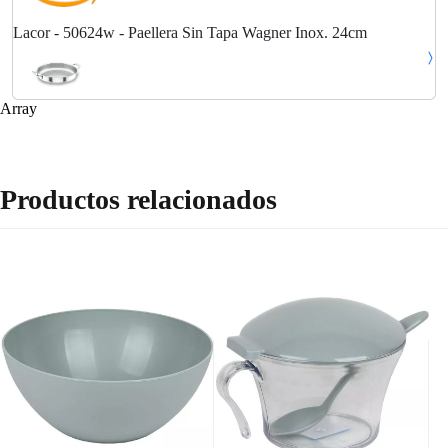
Lacor - 50624w - Paellera Sin Tapa Wagner Inox. 24cm
Array
Productos relacionados