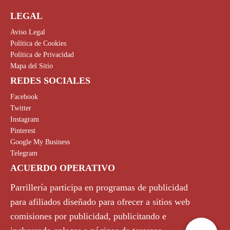
LEGAL
Aviso Legal
Política de Cookies
Política de Privacidad
Mapa del Sitio
REDES SOCIALES
Facebook
Twitter
Instagram
Pinterest
Google My Business
Telegram
ACUERDO OPERATIVO
Parrillería participa en programas de publicidad
para afiliados diseñado para ofrecer a sitios web
comisiones por publicidad, publicitando e