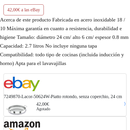
42,00€ a las eBay
Acerca de este producto Fabricada en acero inoxidable 18 /
10 Máxima garantía en cuanto a resistencia, durabilidad e
higiene Tamaño: diámetro 24 cm/ alto 6 cm/ espesor 0.8 mm
Capacidad: 2.7 litros No incluye ninguna tapa
Compatibilidad: todo tipo de cocinas (incluida inducción y
horno) Apta para el lavavajillas
7249870-Lacor-50624W-Piatto rotondo, senza coperchio, 24 cm
42,00€
Agotado