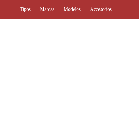
Tipos
Marcas
Modelos
Accesorios