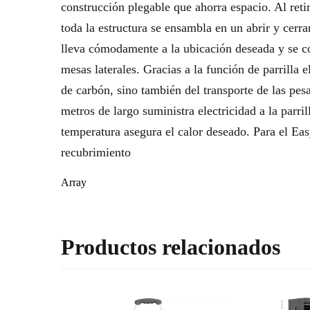
construcción plegable que ahorra espacio. Al ret
toda la estructura se ensambla en un abrir y cerra
lleva cómodamente a la ubicación deseada y se co
mesas laterales. Gracias a la función de parrilla 
de carbón, sino también del transporte de las pe
metros de largo suministra electricidad a la parri
temperatura asegura el calor deseado. Para el Eas
recubrimiento
Array
Productos relacionados