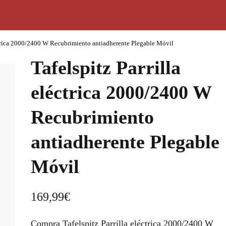
éctrica 2000/2400 W Recubrimiento antiadherente Plegable Móvil
Tafelspitz Parrilla
eléctrica 2000/2400 W
Recubrimiento
antiadherente Plegable
Móvil
169,99
€
Compra Tafelspitz Parrilla eléctrica 2000/2400 W