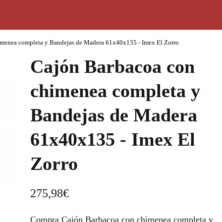
menea completa y Bandejas de Madera 61x40x135 - Imex El Zorro
Cajón Barbacoa con
chimenea completa y
Bandejas de Madera
61x40x135 - Imex El
Zorro
275,98
€
Compra Cajón Barbacoa con chimenea completa y