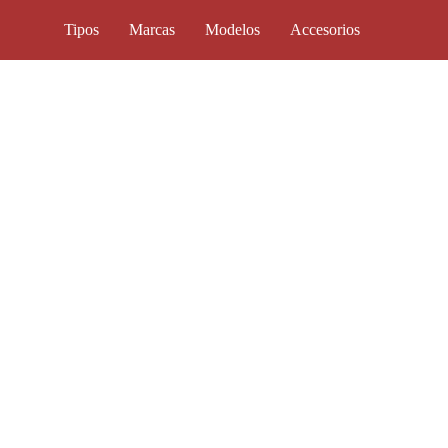
Tipos
Marcas
Modelos
Accesorios