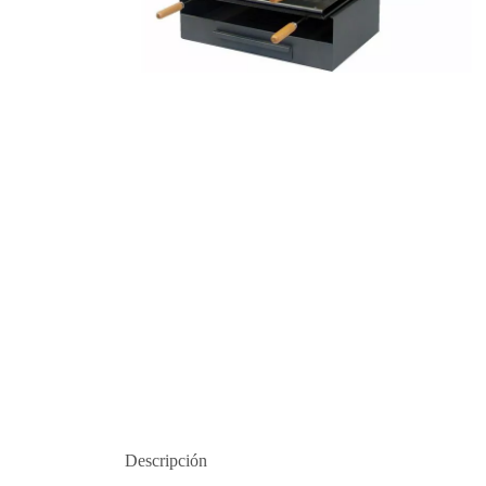
Descripción