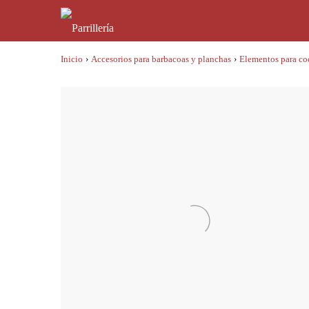
Inicio
›
Accesorios para barbacoas y planchas
›
Elementos para co