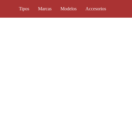
Tipos
Marcas
Modelos
Accesorios