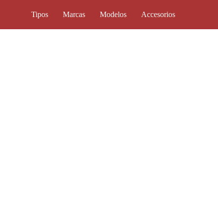
Tipos
Marcas
Modelos
Accesorios