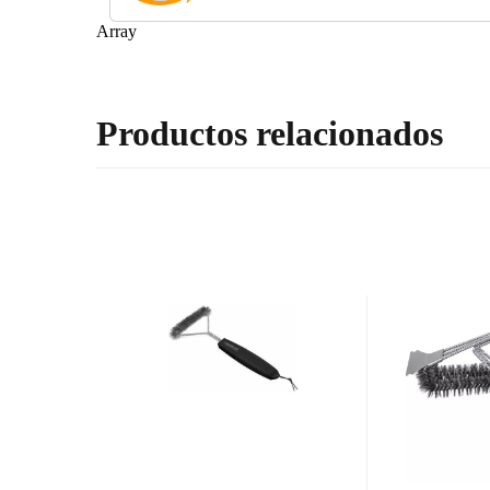
Array
Productos relacionados