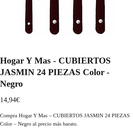
Hogar Y Mas - CUBIERTOS
JASMIN 24 PIEZAS Color -
Negro
14,94
€
Compra Hogar Y Mas – CUBIERTOS JASMIN 24 PIEZAS
Color – Negro al precio más barato.