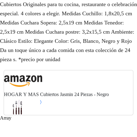
Cubiertos Originales para tu cocina, restaurante o celebración
especial. 4 colores a elegir. Medidas Cuchillo: 1,8x20,5 cm
Medidas Cuchara Sopera: 2,5x19 cm Medidas Tenedor:
2,5x19 cm Medidas Cuchara postre: 3,2x15,5 cm Ambiente:
Clásico Estilo: Elegante Color: Gris, Blanco, Negro y Rojo
Da un toque único a cada comida con esta colección de 24
pieza s. *precio por unidad
HOGAR Y MAS Cubiertos Jasmin 24 Piezas - Negro
Array