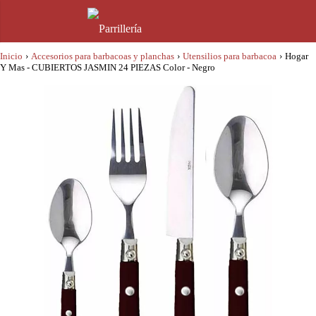
Inicio
›
Accesorios para barbacoas y planchas
›
Utensilios para barbacoa
›
Hogar
Y Mas - CUBIERTOS JASMIN 24 PIEZAS Color - Negro