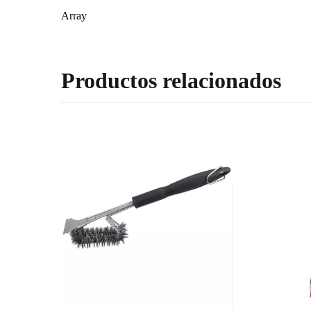
Array
Productos relacionados