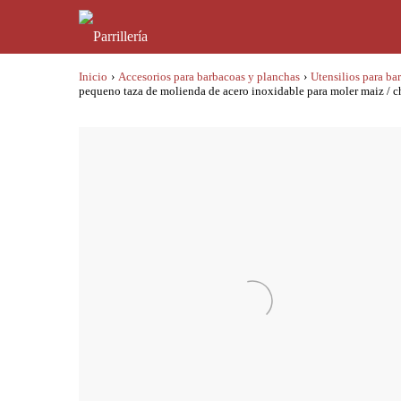
Inicio
›
Accesorios para barbacoas y planchas
›
Utensilios para ba
pequeno taza de molienda de acero inoxidable para moler maiz / 