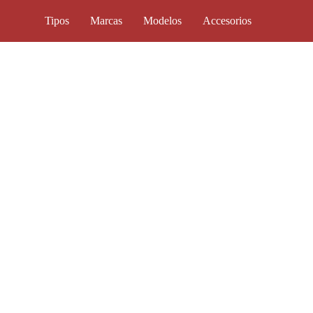
Tipos
Marcas
Modelos
Accesorios