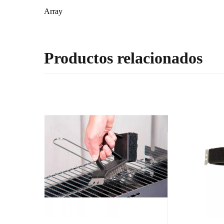
Array
Productos relacionados