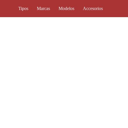
Tipos
Marcas
Modelos
Accesorios