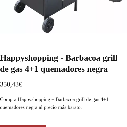
Happyshopping - Barbacoa grill
de gas 4+1 quemadores negra
350,43
€
Compra Happyshopping – Barbacoa grill de gas 4+1
quemadores negra al precio más barato.