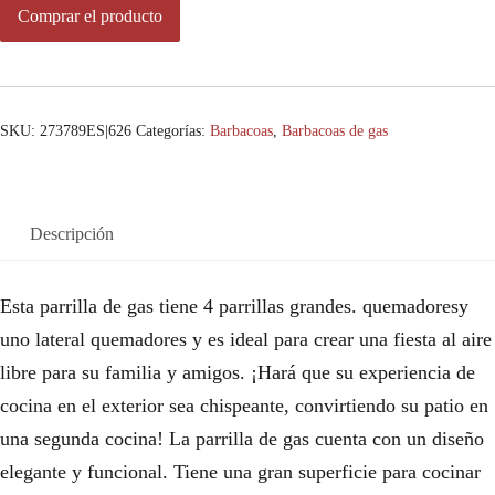
Comprar el producto
SKU:
273789ES|626
Categorías:
Barbacoas
,
Barbacoas de gas
Descripción
Esta parrilla de gas tiene 4 parrillas grandes. quemadoresy
uno lateral quemadores y es ideal para crear una fiesta al aire
libre para su familia y amigos. ¡Hará que su experiencia de
cocina en el exterior sea chispeante, convirtiendo su patio en
una segunda cocina! La parrilla de gas cuenta con un diseño
elegante y funcional. Tiene una gran superficie para cocinar