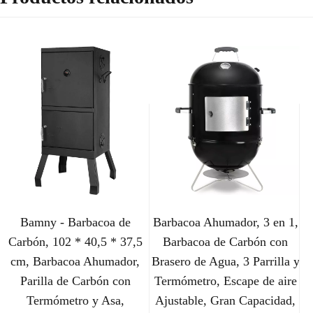
Bamny - Barbacoa de
Barbacoa Ahumador, 3 en 1,
Carbón, 102 * 40,5 * 37,5
Barbacoa de Carbón con
cm, Barbacoa Ahumador,
Brasero de Agua, 3 Parrilla y
Parilla de Carbón con
Termómetro, Escape de aire
Termómetro y Asa,
Ajustable, Gran Capacidad,