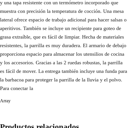
y una tapa resistente con un termómetro incorporado que
muestra con precisión la temperatura de cocción. Una mesa
lateral ofrece espacio de trabajo adicional para hacer salsas o
aperitivos. También se incluye un recipiente para goteo de
grasa extraíble, que es fácil de limpiar. Hecha de materiales
resistentes, la parrilla es muy duradera. El armario de debajo
proporciona espacio para almacenar los utensilios de cocina
y los accesorios. Gracias a las 2 ruedas robustas, la parrilla
es fácil de mover. La entrega también incluye una funda para
la barbacoa para proteger la parrilla de la lluvia y el polvo.
Para conectar la
Array
Productos relacionados